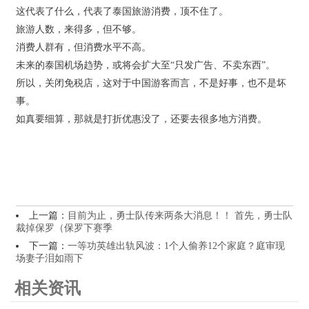
这代表了什么，代表了泰国旅游消费，顶不住了。
旅游人数，来得多，但不够。
消费人群有，但消费水平不高。
未来的泰国机场趋势，或将会扩大至“只发广告、不卖东西”。
所以，关闭免税店，这对于中国游客而言，不是好事，也不是坏
事。
如真要细算，那就是打折优惠没了，还要去很多地方消费。
上一篇：
目前为止，勇士队传来两条大消息！！ 首先，勇士队
裁掉保罗（保罗下赛季
下一篇：
一等功英雄出轨风波：1个人偷养12个家庭？庭审现
场妻子泪如雨下
相关资讯