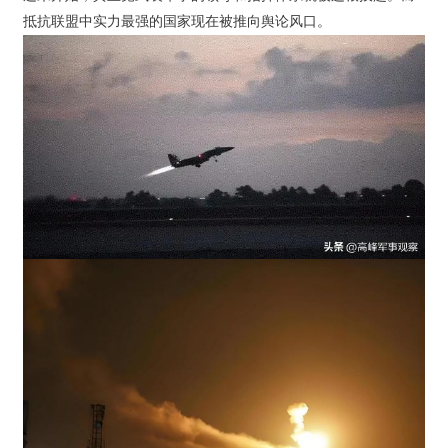
抵抗联盟中实力最强的国家现在被推向舆论风口。