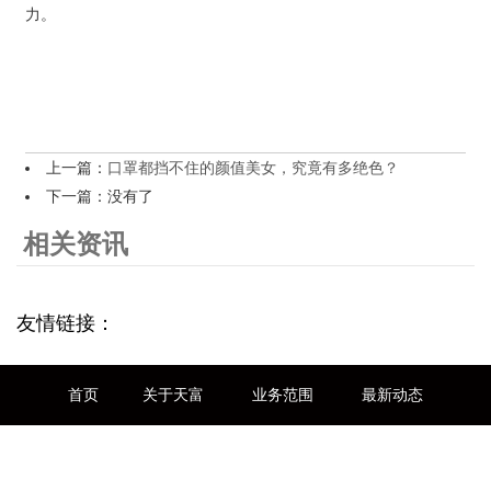
力。
上一篇：
口罩都挡不住的颜值美女，究竟有多绝色？
下一篇：没有了
相关资讯
友情链接：
首页
关于天富
业务范围
最新动态
联系我们